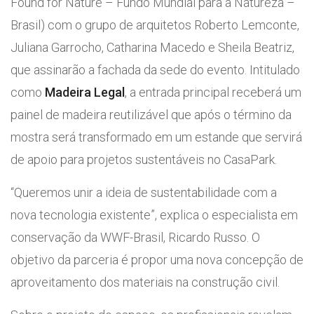
Found for Nature – Fundo Mundial para a Natureza –
Brasil) com o grupo de arquitetos Roberto Lemconte,
Juliana Garrocho, Catharina Macedo e Sheila Beatriz,
que assinarão a fachada da sede do evento. Intitulado
como
Madeira Legal
, a entrada principal receberá um
painel de madeira reutilizável que após o término da
mostra será transformado em um estande que servirá
de apoio para projetos sustentáveis no CasaPark.
“Queremos unir a ideia de sustentabilidade com a
nova tecnologia existente”, explica o especialista em
conservação da WWF-Brasil, Ricardo Russo. O
objetivo da parceria é propor uma nova concepção de
aproveitamento dos materiais na construção civil.