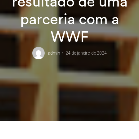
resultado de uma
parceria com a
WWF
admin
24 de janeiro de 2024