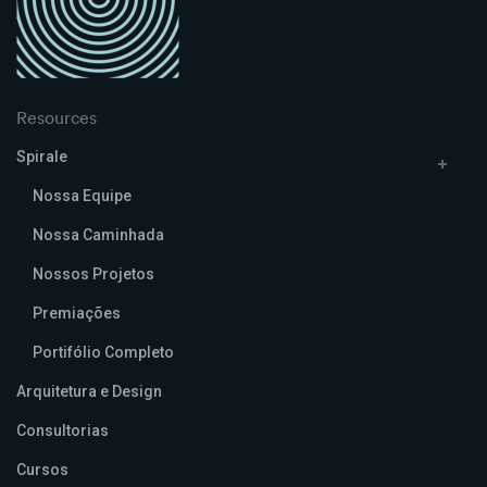
Resources
Spirale
Nossa Equipe
Nossa Caminhada
Nossos Projetos
Premiações
Portifólio Completo
Arquitetura e Design
Consultorias
Cursos