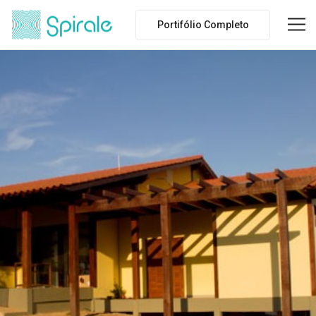
Portifólio Completo