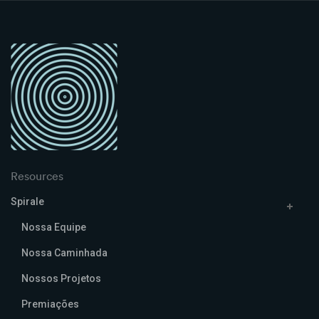
Resources
Spirale
Nossa Equipe
Nossa Caminhada
Nossos Projetos
Premiações