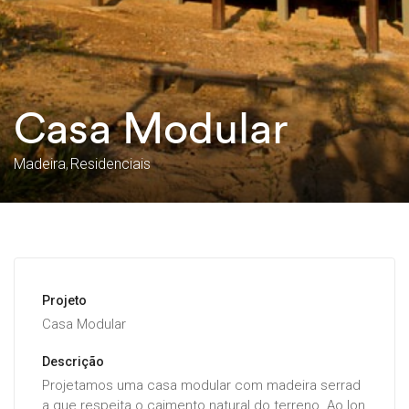
Casa Modular
Madeira
Residenciais
Projeto
Casa Modular
Descrição
Projetamos uma casa modular com madeira serrad
a que respeita o caimento natural do terreno. Ao lon