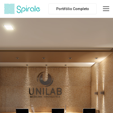
Portifólio Completo