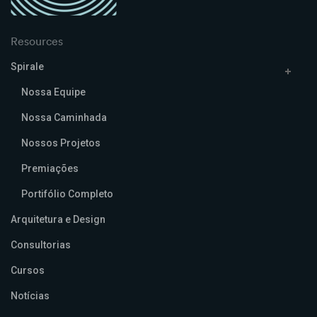
Resources
Spirale
Nossa Equipe
Nossa Caminhada
Nossos Projetos
Premiações
Portifólio Completo
Arquitetura e Design
Consultorias
Cursos
Notícias