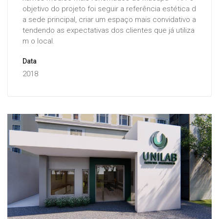
objetivo do projeto foi seguir a referência estética d
a sede principal, criar um espaço mais convidativo a
tendendo as expectativas dos clientes que já utiliza
m o local.
Data
2018