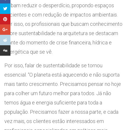
saibam reduzir o desperdício, propondo espaços
eficientes e com redução de impactos ambientais.
Por isso, os profissionais que buscam conhecimento
sobre sustentabilidade na arquitetura se destacam
diante do momento de crise financeira, hídrica e
energética que se vê.
Por isso, falar de sustentabilidade se tornou
essencial. “O planeta está aquecendo e não suporta
mais tanto crescimento. Precisamos pensar no hoje
para colher um futuro melhor para todos. Já não
temos água e energia suficiente para toda a
população. Precisamos fazer a nossa parte, e cada
vez mais, os clientes estão interessados em