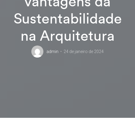
vantagens da
Sustentabilidade
na Arquitetura
admin
24 de janeiro de 2024