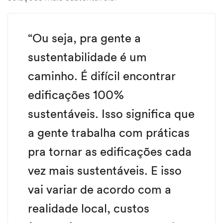
“Ou seja, pra gente a
sustentabilidade é um
caminho. É difícil encontrar
edificações 100%
sustentáveis. Isso significa que
a gente trabalha com práticas
pra tornar as edificações cada
vez mais sustentáveis. E isso
vai variar de acordo com a
realidade local, custos