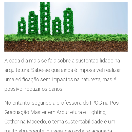
A cada dia mais se fala sobre a sustentabilidade na
arquitetura. Sabe-se que ainda é impossível realizar
uma edificação sem impactos na natureza, mas é
possível reduzir os danos.
No entanto, segundo a professora do IPOG na Pós-
Graduação Master em Arquitetura e Lighting,
Catharina Macedo, o tema sustentabilidade é um
muito abrangente, ou seja, não está relacionada