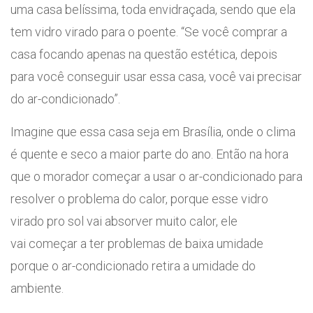
uma casa belíssima, toda envidraçada, sendo que ela
tem vidro virado para o poente. “Se você comprar a
casa focando apenas na questão estética, depois
para você conseguir usar essa casa, você vai precisar
do ar-condicionado”.
Imagine que essa casa seja em Brasília, onde o clima
é quente e seco a maior parte do ano. Então na hora
que o morador começar a usar o ar-condicionado para
resolver o problema do calor, porque esse vidro
virado pro sol vai absorver muito calor, ele
vai começar a ter problemas de baixa umidade
porque o ar-condicionado retira a umidade do
ambiente.