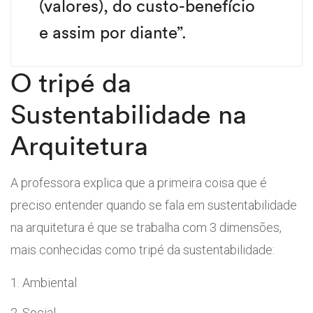
(valores), do custo-benefício
e assim por diante”.
O tripé da
Sustentabilidade na
Arquitetura
A professora explica que a primeira coisa que é
preciso entender quando se fala em sustentabilidade
na arquitetura é que se trabalha com 3 dimensões,
mais conhecidas como tripé da sustentabilidade:
Ambiental
Social