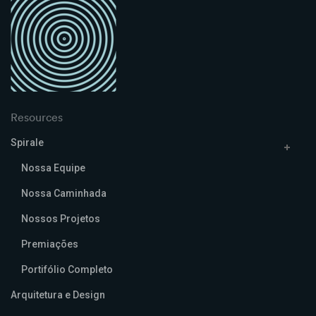
Resources
Spirale
Nossa Equipe
Nossa Caminhada
Nossos Projetos
Premiações
Portifólio Completo
Arquitetura e Design