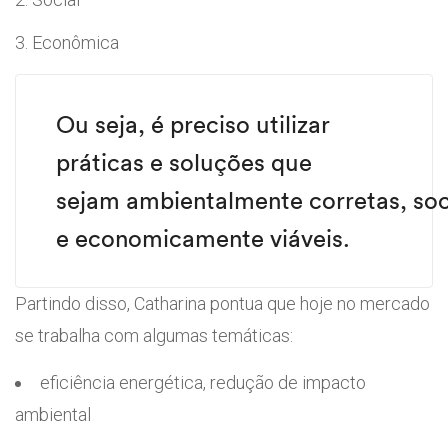
Econômica
Ou seja, é preciso utilizar
práticas e soluções que
sejam
ambientalmente
corretas,
so
e
economicamente
viáveis.
Partindo disso, Catharina pontua que hoje no mercado
se trabalha com algumas temáticas:
eficiência energética, redução de impacto
ambiental