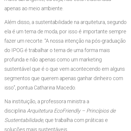
apenas ao meio ambiente.
Além disso, a sustentabilidade na arquitetura, segundo
ela é um tema de moda, por isso é importante sempre
fazer um recorte. “A nossa intenção na pós-graduação
do IPOG é trabalhar o tema de uma forma mais
profunda e não apenas como um marketing
sustentável que é o que vem acontecendo em alguns
segmentos que querem apenas ganhar dinheiro com
isso”, pontua Catharina Macedo.
Na instituição, a professora ministra a
disciplina
Arquitetura EcoFriendly – Princípios de
Sustentabilidade
, que trabalha com práticas e
soluções mais sustentáveis.