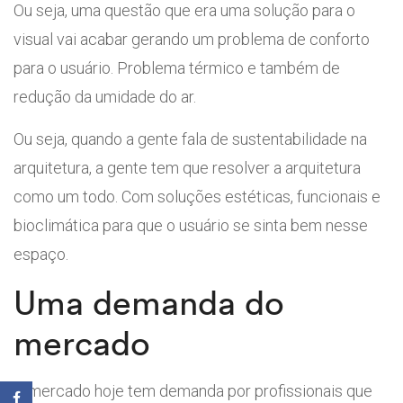
Ou seja, uma questão que era uma solução para o
visual vai acabar gerando um problema de conforto
para o usuário. Problema térmico e também de
redução da umidade do ar.
Ou seja, quando a gente fala de sustentabilidade na
arquitetura, a gente tem que resolver a arquitetura
como um todo. Com soluções estéticas, funcionais e
bioclimática para que o usuário se sinta bem nesse
espaço.
Uma demanda do
mercado
O mercado hoje tem demanda por profissionais que