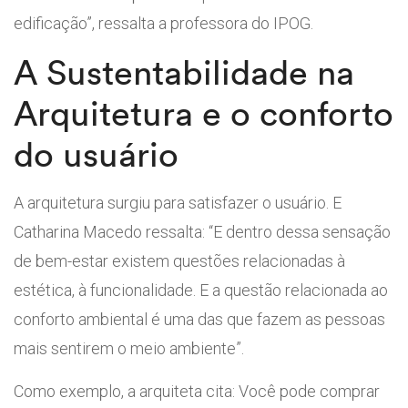
edificação”, ressalta a professora do IPOG.
A Sustentabilidade na
Arquitetura e o conforto
do usuário
A arquitetura surgiu para satisfazer o usuário. E
Catharina Macedo ressalta: “E dentro dessa sensação
de bem-estar existem questões relacionadas à
estética, à funcionalidade. E a questão relacionada ao
conforto ambiental é uma das que fazem as pessoas
mais sentirem o meio ambiente”.
Como exemplo, a arquiteta cita: Você pode comprar