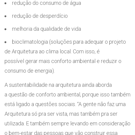
redução do consumo de água
redução de desperdício
melhoria da qualidade de vida
bioclimatologia (soluções para adequar o projeto
de Arquitetura ao clima local. Com isso, é
possível gerar mais conforto ambiental e reduzir o
consumo de energia).
A sustentabilidade na arquitetura ainda aborda
a questão de conforto ambiental, porque isso também
está ligado a questões sociais. “A gente não faz uma
Arquitetura só pra ser vista, mas também pra ser
utilizada. E também sempre levando em consideração
o bem-estar das pessoas que vão construir essa