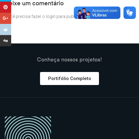
Deixe um comentário
Você precisa fazer o
login
para publicar um comentário.
Conheça nossos projetos!
Portifólio Completo