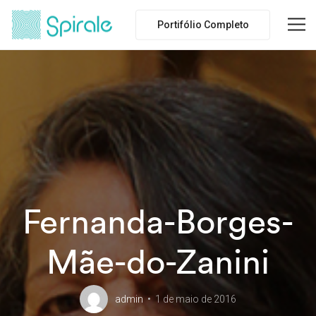
Portifólio Completo
Fernanda-Borges-
Mãe-do-Zanini
admin
1 de maio de 2016