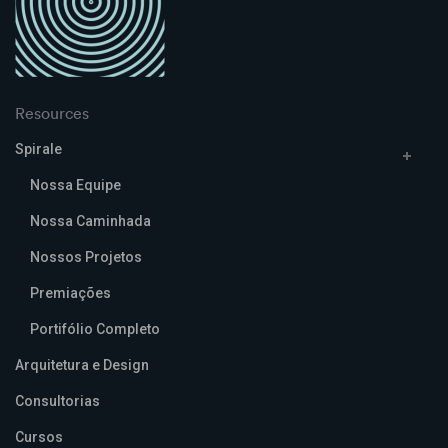
Resources
Spirale
Nossa Equipe
Nossa Caminhada
Nossos Projetos
Premiações
Portifólio Completo
Arquitetura e Design
Consultorias
Cursos